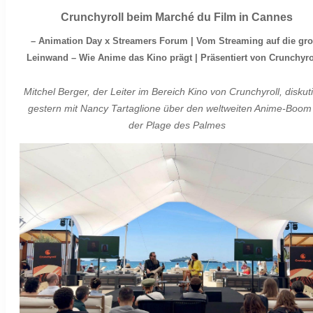
Crunchyroll beim Marché du Film in Cannes
– Animation Day x Streamers Forum | Vom Streaming auf die gr
Leinwand – Wie Anime das Kino prägt | Präsentiert von Crunchyro
Mitchel Berger, der Leiter im Bereich Kino von Crunchyroll, diskuti
gestern mit Nancy Tartaglione über den weltweiten Anime-Boom
der Plage des Palmes