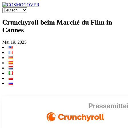
Crunchyroll beim Marché du Film in
Cannes
Mai 19, 2025
Pressemitte