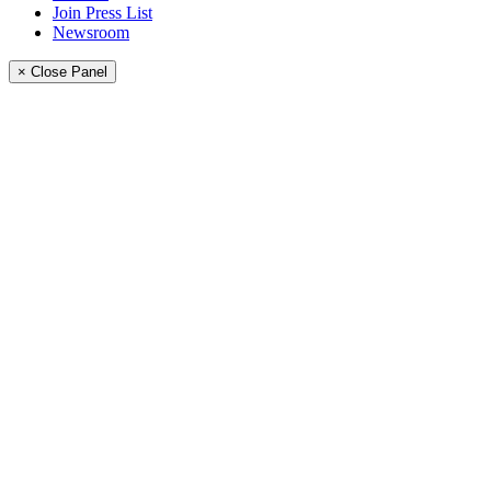
Join Press List
Newsroom
× Close Panel