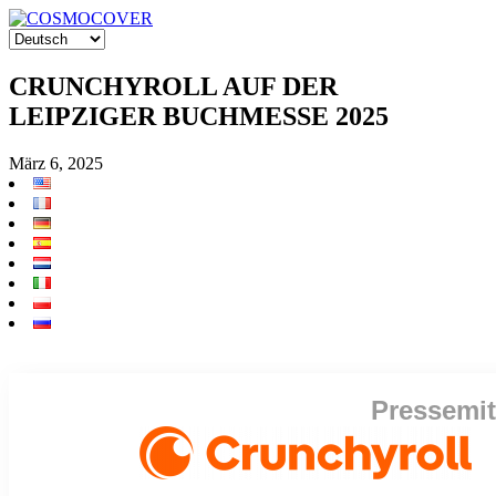
CRUNCHYROLL AUF DER
LEIPZIGER BUCHMESSE 2025
März 6, 2025
Pressemit