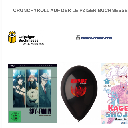
CRUNCHYROLL AUF DER LEIPZIGER BUCHMESSE 