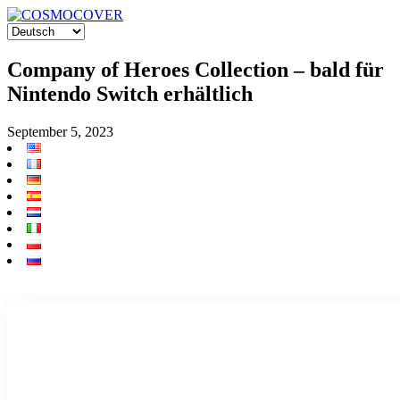
Company of Heroes Collection – bald für
Nintendo Switch erhältlich
September 5, 2023