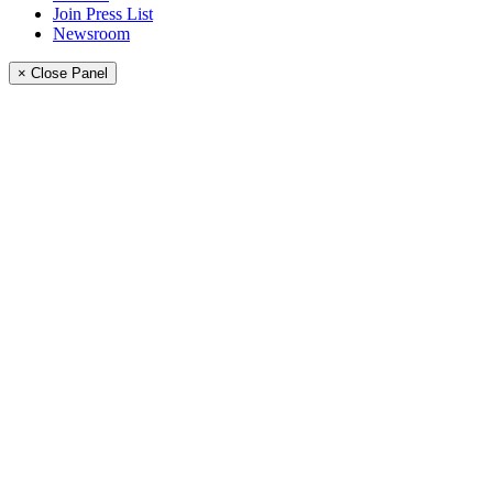
Join Press List
Newsroom
× Close Panel