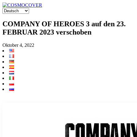
COMPANY OF HEROES 3 auf den 23.
FEBRUAR 2023 verschoben
Oktober 4, 2022