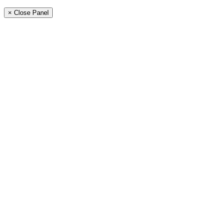
× Close Panel