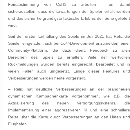
Feinabstimmung von CoH3 zu arbeiten – um damit
sicherzustellen, dass die Erwartungen der Spieler erfüllt werden
und das bisher tiefgründigste taktische Erlebnis der Serie geliefert
wird.
Seit der ersten Enthüllung des Spiels im Juli 2021 hat Relic die
Spieler eingeladen, sich bei
CoH
-Development anzumelden, einer
Community-Plattform, die dazu dient, Feedback zu allen
Bereichen des Spiels zu erhalten. Viele der wertvollen
Rückmeldungen wurden bereits eingereicht, bearbeitet und in
vielen Fällen auch umgesetzt. Einige dieser Features und
Verbesserungen werden heute vorgestellt.
– Relic hat deutliche Verbesserungen an der brandneuen
dynamischen Kampagnenkarte vorgenommen, wie z.B. die
Aktualisierung des neuen Versorgungssystems, die
Implementierung einer aggressiveren KI und eine schnellere
Reise über die Karte durch Verbesserungen an den Häfen und
Flughäfen.