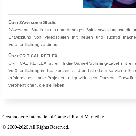
Über 2Awesome Studio
2Awesome Studio ist ein unabhängiges Spielentwicklungsstudio und
Entwicklung von Videospielen mit neuen und süchtig mach
Veröffentlichung verdienen.
Über CRITICAL REFLEX
CRITICAL REFLEX ist ein Indie-Game-Publishing-Label mit einer
Veröffentlichung im Bestzustand sind und sie dann so vielen Spi
erfolgreichen Indie-Projekten mitgewirkt, ein Dutzend Crow
veröffentlichen, die sie lieben!
Cosmocover: International Games PR and Marketing
© 2009-2026 All Rights Reserved.