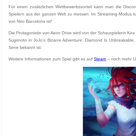
Für einen zusätzlichen Wettbewerbsvorteil kann man die Discord
Spielern aus der ganzen Welt zu messen. Im Streaming-Modus k
von Neo Barcelona ist!
Die Protagonistin von Aeon Drive wird von der Schauspielerin Kira 
Sugimoto in JoJo’s Bizarre Adventure: Diamond Is Unbreakable, 
Serie bekannt ist.
Weitere Informationen zum Spiel gibt es auf
Steam
– noch mehr U