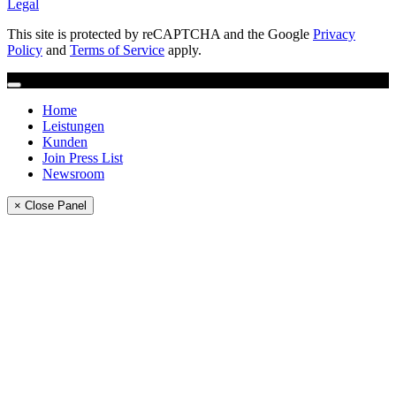
Legal
This site is protected by reCAPTCHA and the Google
Privacy
Policy
and
Terms of Service
apply.
Home
Leistungen
Kunden
Join Press List
Newsroom
× Close Panel