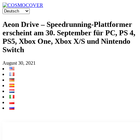
Aeon Drive – Speedrunning-Plattformer
erscheint am 30. September für PC, PS 4,
PS5, Xbox One, Xbox X/S und Nintendo
Switch
August 30, 2021