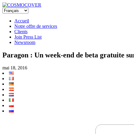
Accueil
Notre offre de services
Clients
Join Press List
Newsroom
Paragon : Un week-end de beta gratuite su
mai 18, 2016