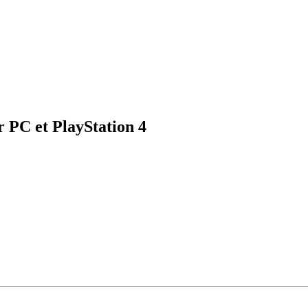
r PC et PlayStation 4