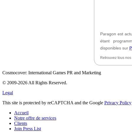
Paragon est actu
étant programm
disponibles sur
P
Retrouvez tous nos
Cosmocover: International Games PR and Marketing
© 2009-2026 All Rights Reserved.
Legal
This site is protected by reCAPTCHA and the Google
Privacy Policy
Accueil
Notre offre de services
Clients
Join Press List