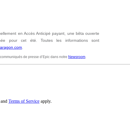
ellement en Accès Anticipé payant, une bêta ouverte
ée pour cet été. Toutes les informations sont
aragon.com
.
 communiqués de presse d’Epic dans notre
Newsroom
.
and
Terms of Service
apply.