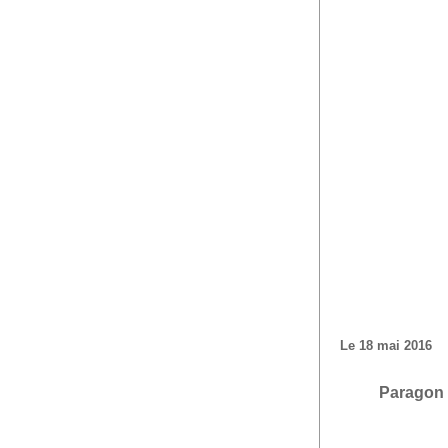
Le 18 mai 2016
Paragon 