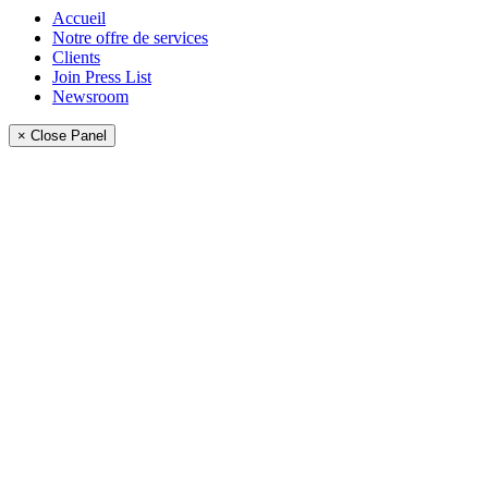
Accueil
Notre offre de services
Clients
Join Press List
Newsroom
× Close Panel