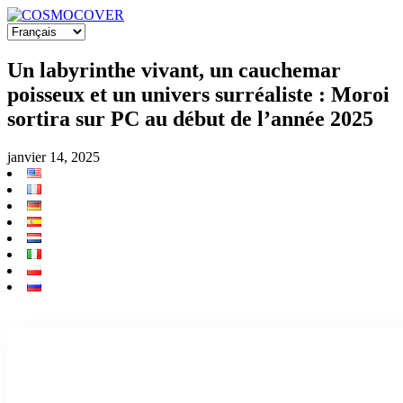
Un labyrinthe vivant, un cauchemar
poisseux et un univers surréaliste : Moroi
sortira sur PC au début de l’année 2025
janvier 14, 2025