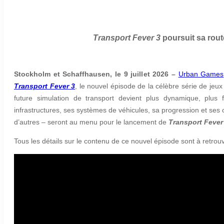
Transport Fever 3
poursuit sa rout
Stockholm et Schaffhausen, le 9 juillet 2026 –
Urban Games
Transport Fever 3
, le nouvel épisode de la célèbre série de jeu
future simulation de transport devient plus dynamique, plus 
infrastructures, ses systèmes de véhicules, sa progression et ses
d’autres – seront au menu pour le lancement de
Transport Fever
Tous les détails sur le contenu de ce nouvel épisode sont à retrou