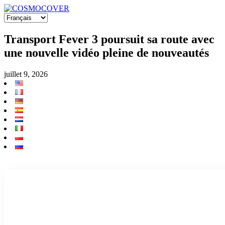
Transport Fever 3 poursuit sa route avec
une nouvelle vidéo pleine de nouveautés
juillet 9, 2026