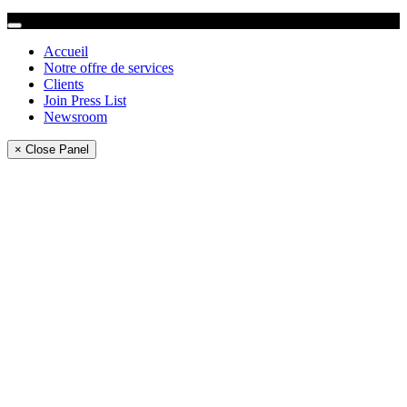
Accueil
Notre offre de services
Clients
Join Press List
Newsroom
× Close Panel