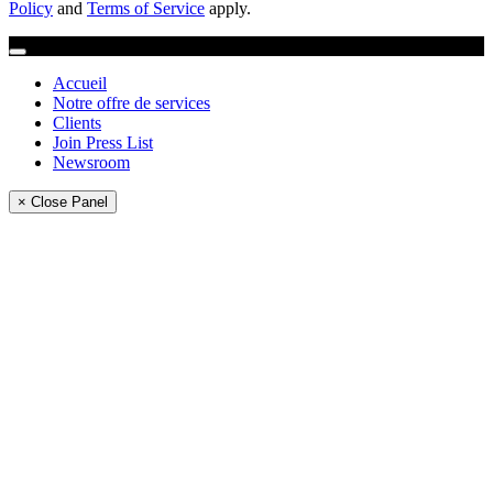
Policy
and
Terms of Service
apply.
Accueil
Notre offre de services
Clients
Join Press List
Newsroom
× Close Panel