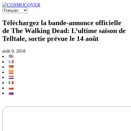
Téléchargez la bande-annonce officielle
de The Walking Dead: L’ultime saison de
Telltale, sortie prévue le 14 août
août 9, 2018