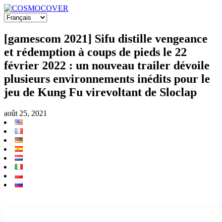
[gamescom 2021] Sifu distille vengeance
et rédemption à coups de pieds le 22
février 2022 : un nouveau trailer dévoile
plusieurs environnements inédits pour le
jeu de Kung Fu virevoltant de Sloclap
août 25, 2021