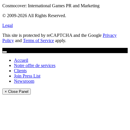
Cosmocover: International Games PR and Marketing
© 2009-2026 All Rights Reserved.
Legal
This site is protected by reCAPTCHA and the Google
Privacy
Policy
and
Terms of Service
apply.
Accueil
Notre offre de services
Clients
Join Press List
Newsroom
× Close Panel