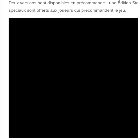
Deux versions sont disponibles en précommande : une Édition Sta
spéciaux sont offerts aux joueurs qui précommandent le jeu.