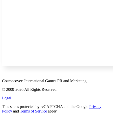
Cosmocover: International Games PR and Marketing
© 2009-2026 All Rights Reserved.
Legal
This site is protected by reCAPTCHA and the Google
Privacy
Policy
and
Terms of Service
apply.