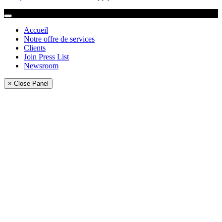
Accueil
Notre offre de services
Clients
Join Press List
Newsroom
× Close Panel