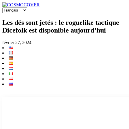
Les dés sont jetés : le roguelike tactique
Dicefolk est disponible aujourd’hui
février 27, 2024