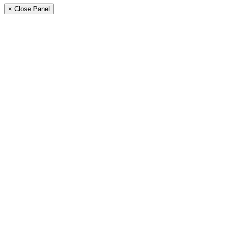
× Close Panel