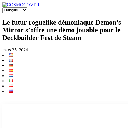
Le futur roguelike démoniaque Demon’s
Mirror s’offre une démo jouable pour le
Deckbuilder Fest de Steam
mars 25, 2024