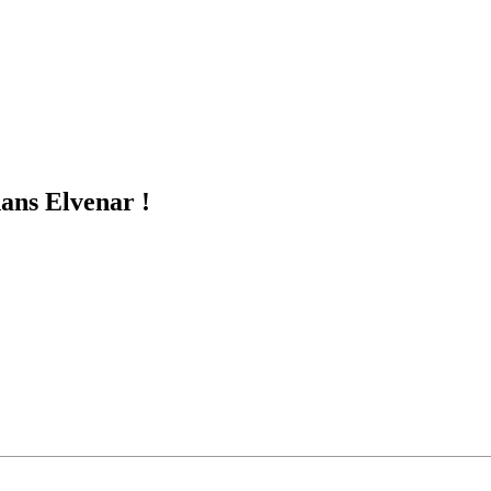
ans Elvenar !