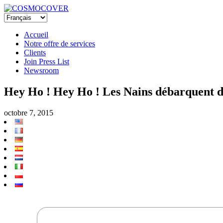
Accueil
Notre offre de services
Clients
Join Press List
Newsroom
Hey Ho ! Hey Ho ! Les Nains débarquent d
octobre 7, 2015