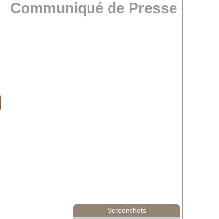
Communiqué de Presse
Screenshots