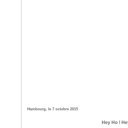
Hambourg, le 7 octobre 2015
Hey Ho ! He