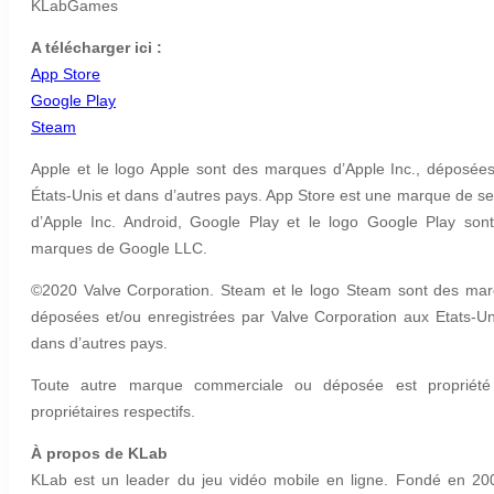
KLabGames
A télécharger ici :
App Store
Google Play
Steam
Apple et le logo Apple sont des marques d’Apple Inc., déposée
États-Unis et dans d’autres pays. App Store est une marque de se
d’Apple Inc. Android, Google Play et le logo Google Play son
marques de Google LLC.
©2020 Valve Corporation. Steam et le logo Steam sont des ma
déposées et/ou enregistrées par Valve Corporation aux Etats-Un
dans d’autres pays.
Toute autre marque commerciale ou déposée est propriété
propriétaires respectifs.
À propos de KLab
KLab est un leader du jeu vidéo mobile en ligne. Fondé en 20