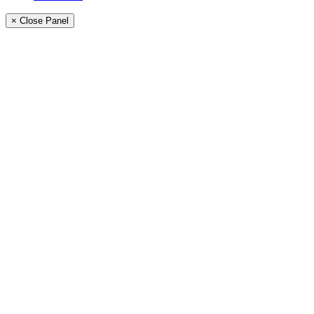
× Close Panel