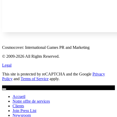
Cosmocover: International Games PR and Marketing
© 2009-2026 All Rights Reserved.
Legal
This site is protected by reCAPTCHA and the Google
Privacy
Policy
and
Terms of Service
apply.
Accueil
Notre offre de services
Clients
Join Press List
Newsroom