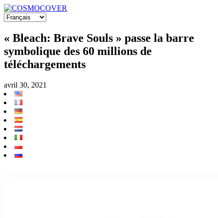
« Bleach: Brave Souls » passe la barre
symbolique des 60 millions de
téléchargements
avril 30, 2021