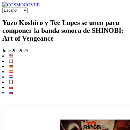
Yuzo Koshiro y Tee Lopes se unen para
componer la banda sonora de SHINOBI:
Art of Vengeance
June 20, 2025