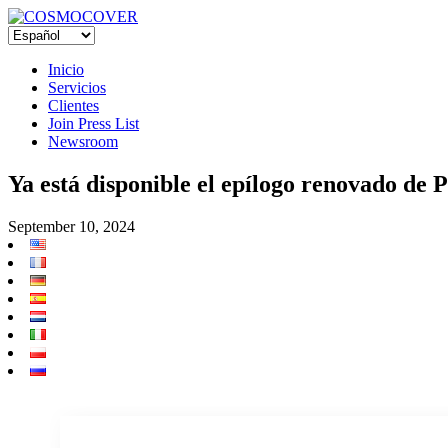
Inicio
Servicios
Clientes
Join Press List
Newsroom
Ya está disponible el epílogo renovado de 
September 10, 2024