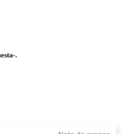
esta-.