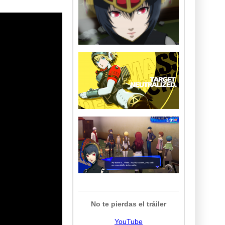
No te pierdas el tráiler
YouTube