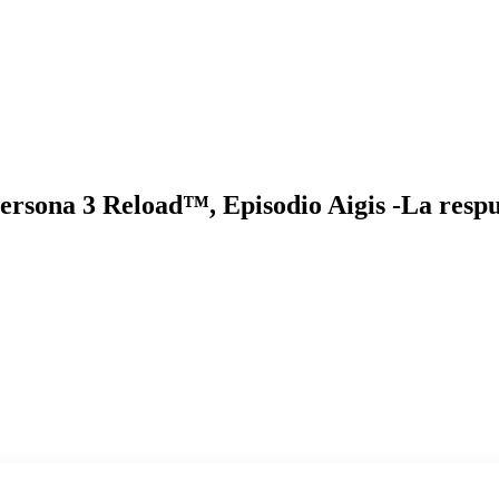
Persona 3 Reload™, Episodio Aigis -La respu