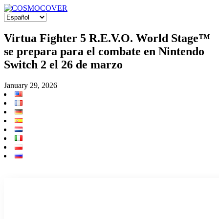
Virtua Fighter 5 R.E.V.O. World Stage™
se prepara para el combate en Nintendo
Switch 2 el 26 de marzo
January 29, 2026