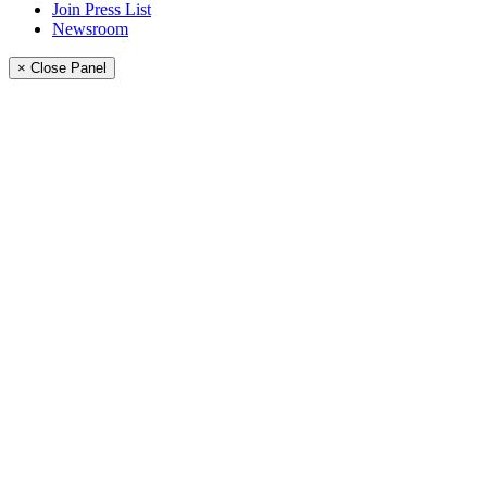
Join Press List
Newsroom
× Close Panel