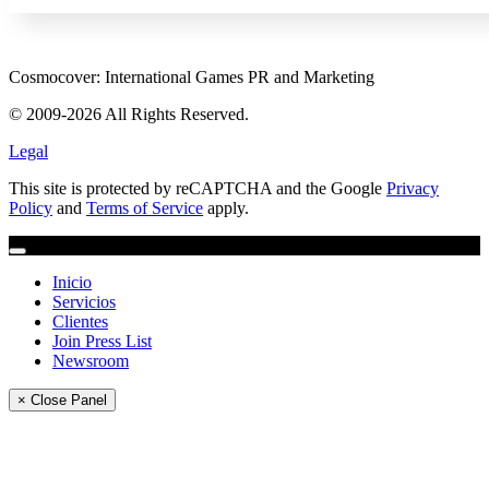
Cosmocover: International Games PR and Marketing
© 2009-2026 All Rights Reserved.
Legal
This site is protected by reCAPTCHA and the Google
Privacy
Policy
and
Terms of Service
apply.
Inicio
Servicios
Clientes
Join Press List
Newsroom
× Close Panel