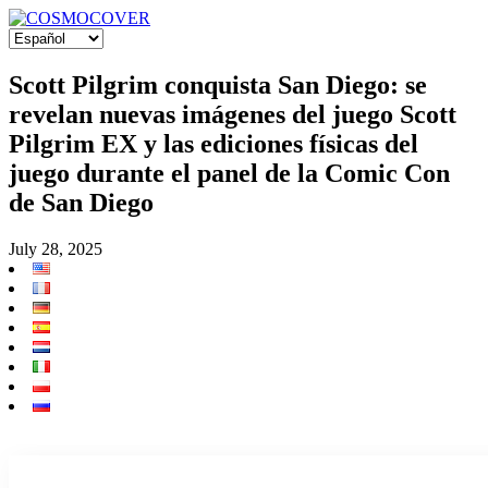
Scott Pilgrim conquista San Diego: se
revelan nuevas imágenes del juego Scott
Pilgrim EX y las ediciones físicas del
juego durante el panel de la Comic Con
de San Diego
July 28, 2025