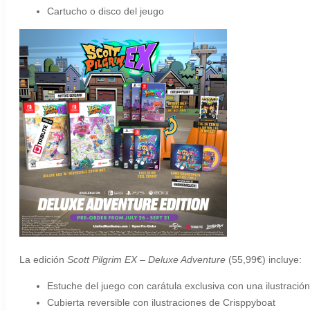
Cartucho o disco del jeugo
La edición
Scott Pilgrim EX – Deluxe Adventure
(55,99€) incluye:
Estuche del juego con carátula exclusiva con una ilustración
Cubierta reversible con ilustraciones de Crisppyboat