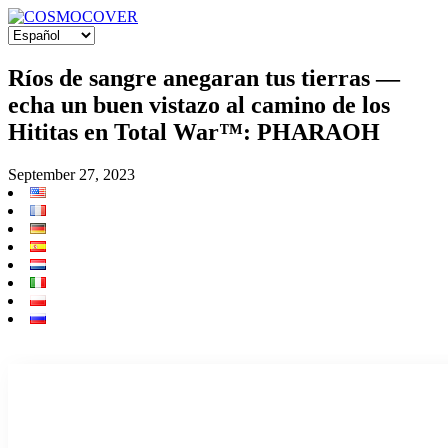
Ríos de sangre anegaran tus tierras —
echa un buen vistazo al camino de los
Hititas en Total War™: PHARAOH
September 27, 2023