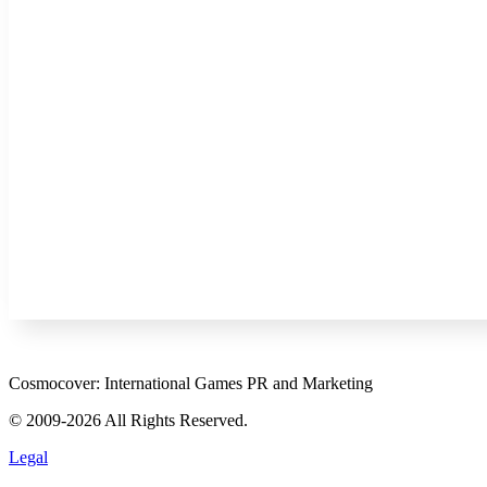
Cosmocover: International Games PR and Marketing
© 2009-2026 All Rights Reserved.
Legal