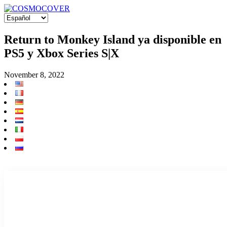
Return to Monkey Island ya disponible en
PS5 y Xbox Series S|X
November 8, 2022