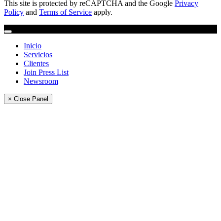
This site is protected by reCAPTCHA and the Google
Privacy
Policy
and
Terms of Service
apply.
Inicio
Servicios
Clientes
Join Press List
Newsroom
× Close Panel