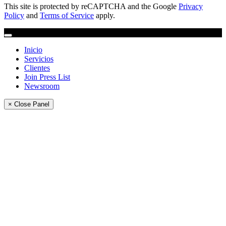
This site is protected by reCAPTCHA and the Google
Privacy
Policy
and
Terms of Service
apply.
Inicio
Servicios
Clientes
Join Press List
Newsroom
× Close Panel