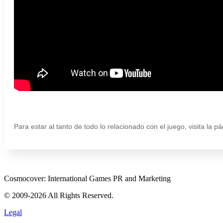
Para estar al tanto de todo lo relacionado con el juego, visita la p
Cosmocover: International Games PR and Marketing
© 2009-2026 All Rights Reserved.
Legal