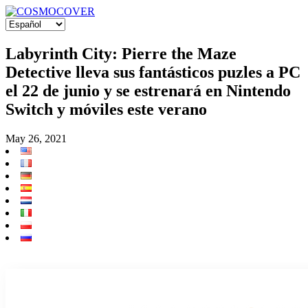
Labyrinth City: Pierre the Maze
Detective lleva sus fantásticos puzles a PC
el 22 de junio y se estrenará en Nintendo
Switch y móviles este verano
May 26, 2021