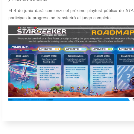
El 4 de junio dará comienzo el próximo playtest público de
STA
participas tu progreso se transferirá al juego completo.