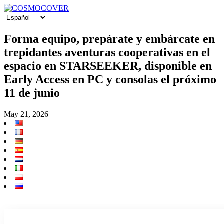
Forma equipo, prepárate y embárcate en
trepidantes aventuras cooperativas en el
espacio en STARSEEKER, disponible en
Early Access en PC y consolas el próximo
11 de junio
May 21, 2026