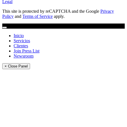
Legal
This site is protected by reCAPTCHA and the Google
Privacy
Policy
and
Terms of Service
apply.
Inicio
Servicios
Clientes
Join Press List
Newsroom
× Close Panel