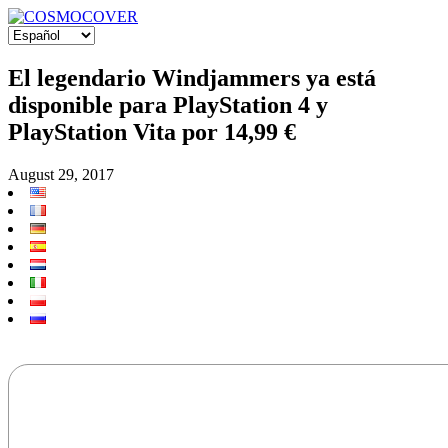
El legendario Windjammers ya está
disponible para PlayStation 4 y
PlayStation Vita por 14,99 €
August 29, 2017