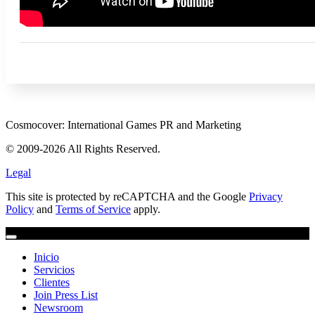
Cosmocover: International Games PR and Marketing
© 2009-2026 All Rights Reserved.
Legal
This site is protected by reCAPTCHA and the Google
Privacy
Policy
and
Terms of Service
apply.
Inicio
Servicios
Clientes
Join Press List
Newsroom