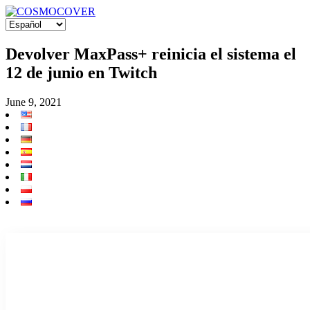
Devolver MaxPass+ reinicia el sistema el
12 de junio en Twitch
June 9, 2021