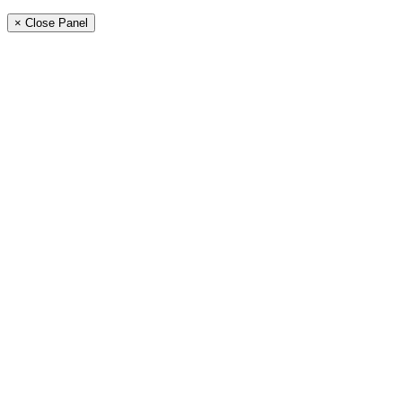
× Close Panel