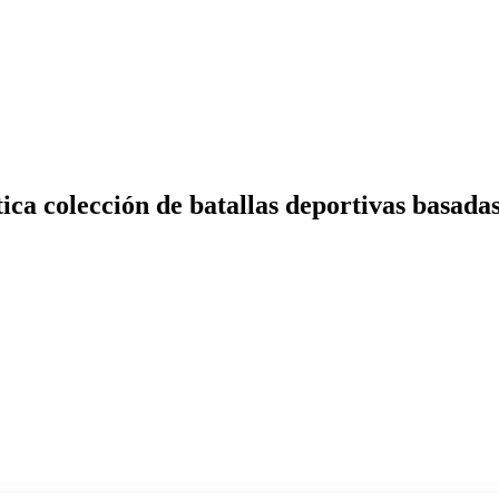
ca colección de batallas deportivas basadas 