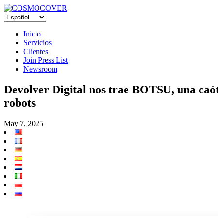
Inicio
Servicios
Clientes
Join Press List
Newsroom
Devolver Digital nos trae BOTSU, una caóti
robots
May 7, 2025