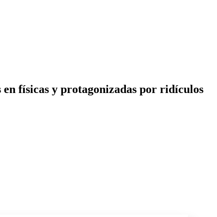
en físicas y protagonizadas por ridículos