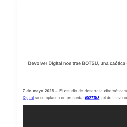
Devolver Digital nos trae BOTSU, una caótica 
7 de mayo 2025 –
El estudio de desarrollo cibernética
Digital
se complacen en presentar
BOTSU
, ¡el definitivo