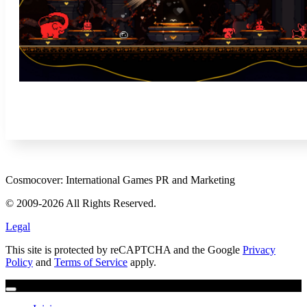
Cosmocover: International Games PR and Marketing
© 2009-2026 All Rights Reserved.
Legal
This site is protected by reCAPTCHA and the Google
Privacy
Policy
and
Terms of Service
apply.