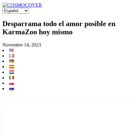
Desparrama todo el amor posible en
KarmaZoo hoy mismo
November 14, 2023