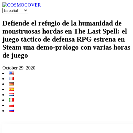
Defiende el refugio de la humanidad de
monstruosas hordas en The Last Spell: el
juego táctico de defensa RPG estrena en
Steam una demo-prólogo con varias horas
de juego
October 29, 2020