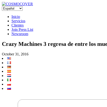
Inicio
Servicios
Clientes
Join Press List
Newsroom
Crazy Machines 3 regresa de entre los mue
October 31, 2016