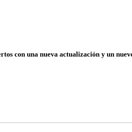
rtos con una nueva actualización y un nuev