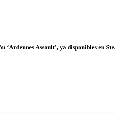
ón ‘Ardennes Assault’, ya disponibles en St