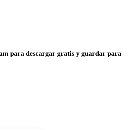
eam para descargar gratis y guardar para