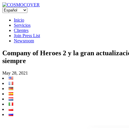
Inicio
Servicios
Clientes
Join Press List
Newsroom
Company of Heroes 2 y la gran actualizaci
siempre
May 28, 2021