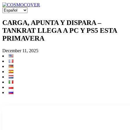
CARGA, APUNTA Y DISPARA –
TANKRAT LLEGA A PC Y PS5 ESTA
PRIMAVERA
December 11, 2025