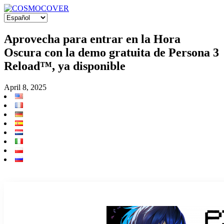
Aprovecha para entrar en la Hora
Oscura con la demo gratuita de Persona 3
Reload™, ya disponible
April 8, 2025