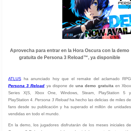
Aprovecha para entrar en la Hora Oscura con la demo
gratuita de Persona 3 Reload™, ya disponible
ATLUS
ha anunciado hoy que el remake del aclamado RPG
Persona 3 Reload
ya dispone de
una demo gratuita
en Xbo
Series X|S, Xbox One, Windows, Steam, PlayStation 5 y
PlayStation 4.
Persona 3 Reload
ha hecho las delicias de miles d
fans desde su publicación y ha superado el millón de unidades
vendidas en todo el mundo.
En la demo, los jugadores disfrutarán de los meses iniciales de