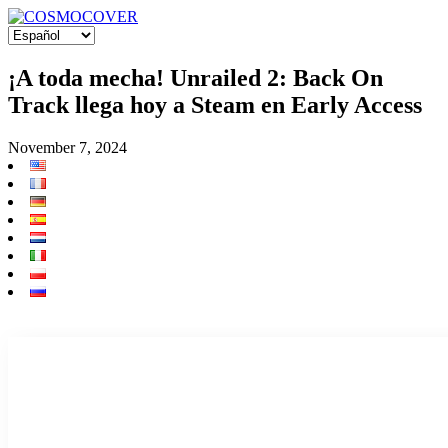
¡A toda mecha! Unrailed 2: Back On
Track llega hoy a Steam en Early Access
November 7, 2024