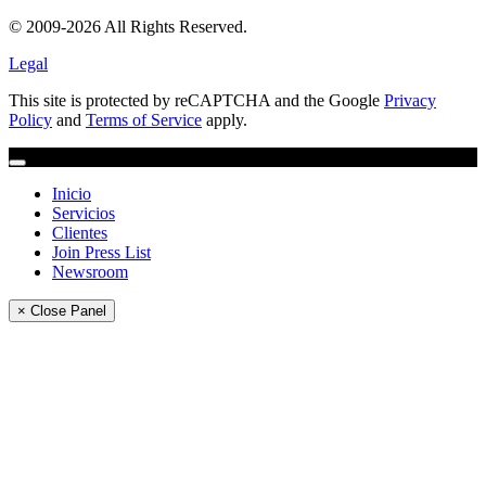
© 2009-2026 All Rights Reserved.
Legal
This site is protected by reCAPTCHA and the Google
Privacy
Policy
and
Terms of Service
apply.
Inicio
Servicios
Clientes
Join Press List
Newsroom
× Close Panel