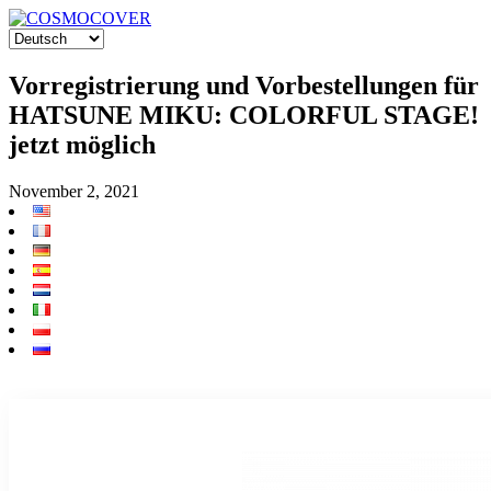
Vorregistrierung und Vorbestellungen für
HATSUNE MIKU: COLORFUL STAGE!
jetzt möglich
November 2, 2021