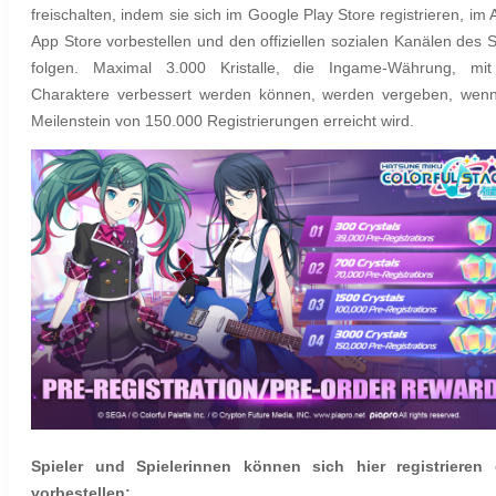
freischalten, indem sie sich im Google Play Store registrieren, im 
App Store vorbestellen und den offiziellen sozialen Kanälen des S
folgen. Maximal 3.000 Kristalle, die Ingame-Währung, mit
Charaktere verbessert werden können, werden vergeben, wen
Meilenstein von 150.000 Registrierungen erreicht wird.
Spieler und Spielerinnen können sich hier registrieren 
vorbestellen: