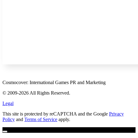
Cosmocover: International Games PR and Marketing
© 2009-2026 All Rights Reserved.
Legal
This site is protected by reCAPTCHA and the Google
Privacy
Policy
and
Terms of Service
apply.