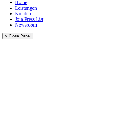
Home
Leistungen
Kunden
Join Press List
Newsroom
× Close Panel