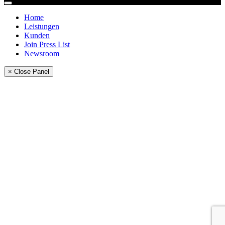
Home
Leistungen
Kunden
Join Press List
Newsroom
× Close Panel