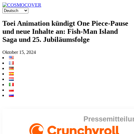
Toei Animation kündigt One Piece-Pause
und neue Inhalte an: Fish-Man Island
Saga und 25. Jubiläumsfolge
Oktober 15, 2024
Pressemitteilu