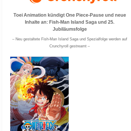
Toei Animation kündigt One Piece-Pause und neue
Inhalte an: Fish-Man Island Saga und 25.
Jubiläumsfolge
–
Neu gestaltete
Fish-Man Island Saga
und Spezialfolge werden auf
Crunchyroll gestreamt –