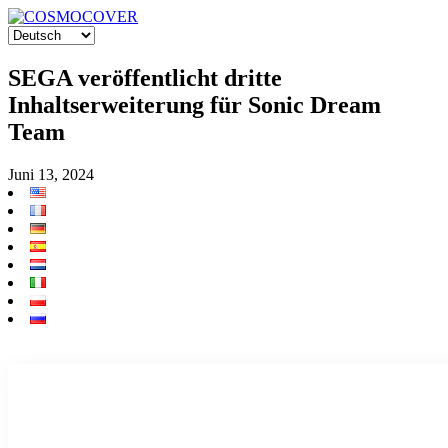
SEGA veröffentlicht dritte
Inhaltserweiterung für Sonic Dream
Team
Juni 13, 2024