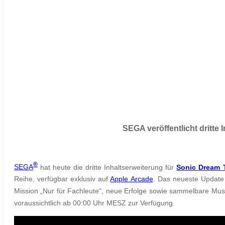
SEGA veröffentlicht dritte
®
SEGA
hat heute die dritte Inhaltserweiterung für
Sonic Dream 
Reihe, verfügbar exklusiv auf
Apple Arcade
. Das neueste Update
Mission „Nur für Fachleute“, neue Erfolge sowie sammelbare Musi
voraussichtlich ab 00:00 Uhr MESZ zur Verfügung.