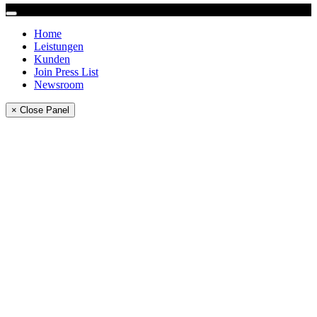
Home
Leistungen
Kunden
Join Press List
Newsroom
× Close Panel