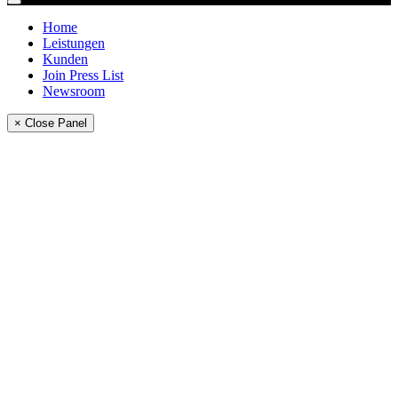
Home
Leistungen
Kunden
Join Press List
Newsroom
× Close Panel