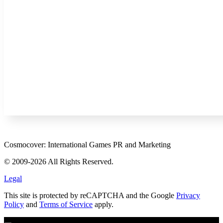
Cosmocover: International Games PR and Marketing
© 2009-2026 All Rights Reserved.
Legal
This site is protected by reCAPTCHA and the Google
Privacy
Policy
and
Terms of Service
apply.