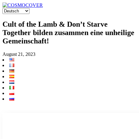
Cult of the Lamb & Don’t Starve
Together bilden zusammen eine unheilige
Gemeinschaft!
August 21, 2023