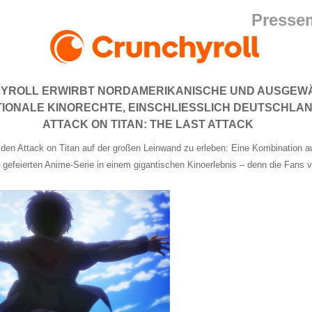
Pressem
YROLL ERWIRBT NORDAMERIKANISCHE UND AUSGEW
IONALE KINORECHTE, EINSCHLIESSLICH DEUTSCHLAN
ATTACK ON TITAN: THE LAST ATTACK
den Attack on Titan auf der großen Leinwand zu erleben: Eine Kombination a
 gefeierten Anime-Serie in einem gigantischen Kinoerlebnis – denn die Fans v