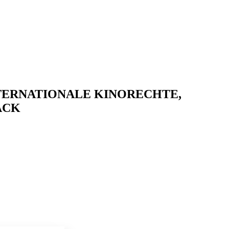
ERNATIONALE KINORECHTE,
ACK