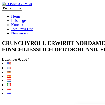
Home
Leistungen
Kunden
Join Press List
Newsroom
CRUNCHYROLL ERWIRBT NORDAMER
EINSCHLIESSLICH DEUTSCHLAND, F
Dezember 6, 2024