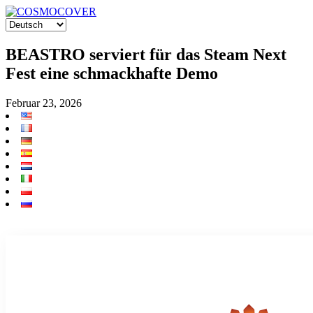
BEASTRO serviert für das Steam Next
Fest eine schmackhafte Demo
Februar 23, 2026