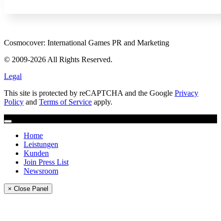
Cosmocover: International Games PR and Marketing
© 2009-2026 All Rights Reserved.
Legal
This site is protected by reCAPTCHA and the Google
Privacy
Policy
and
Terms of Service
apply.
Home
Leistungen
Kunden
Join Press List
Newsroom
× Close Panel