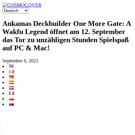
Ankamas Deckbuilder One More Gate: A
Wakfu Legend öffnet am 12. September
das Tor zu unzähligen Stunden Spielspaß
auf PC & Mac!
September 6, 2023