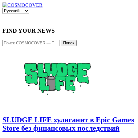
FIND YOUR NEWS
Поиск
SLUDGE LIFE хулиганит в Epic Games
Store без финансовых последствий