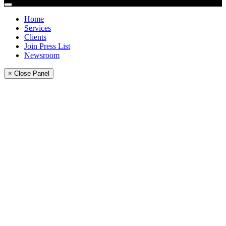
Home
Services
Clients
Join Press List
Newsroom
× Close Panel