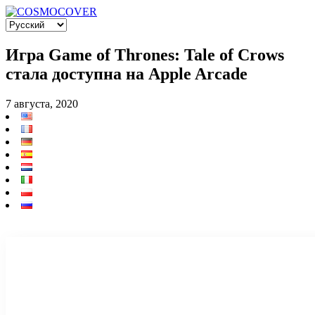
Игра Game of Thrones: Tale of Crows
стала доступна на Apple Arcade
7 августа, 2020