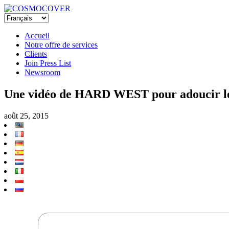
Accueil
Notre offre de services
Clients
Join Press List
Newsroom
Une vidéo de HARD WEST pour adoucir les
août 25, 2015