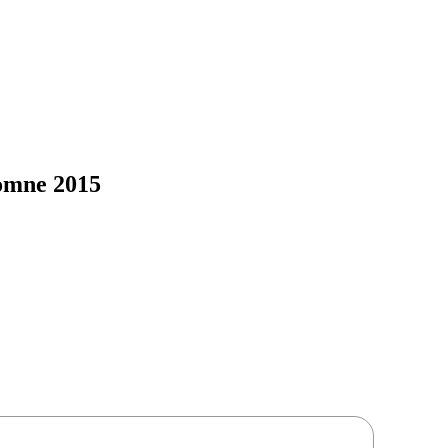
omne 2015