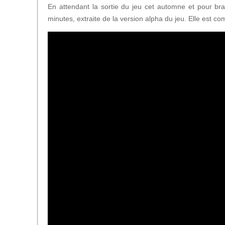
En attendant la sortie du jeu cet automne et pour bra
minutes, extraite de la version alpha du jeu. Elle est c