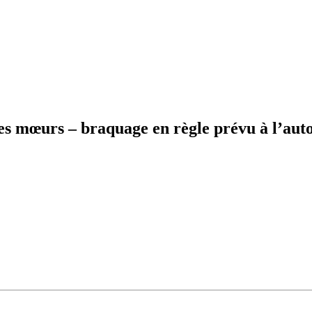
 mœurs – braquage en règle prévu à l’aut