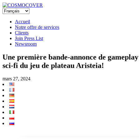
Accueil
Notre offre de services
Clients
Join Press List
Newsroom
Une première bande-annonce de gameplay p
sci-fi du jeu de plateau Aristeia!
mars 27, 2024