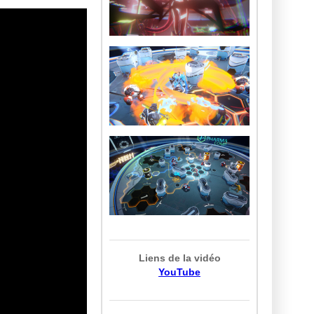
Liens de la vidéo
YouTube