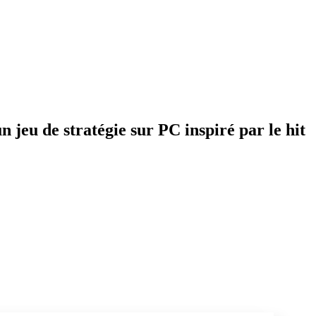
u de stratégie sur PC inspiré par le hit