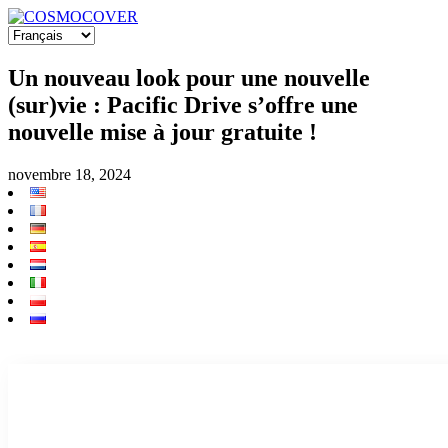
Un nouveau look pour une nouvelle
(sur)vie : Pacific Drive s’offre une
nouvelle mise à jour gratuite !
novembre 18, 2024