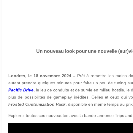
Un nouveau look pour une nouvelle (sur)vie :
Londres, le 18 novembre 2024 –
Prêt à remettre les mains da
autant prendre quelques minutes pour faire un peu de tuning sur 
Pacific Drive
,
le jeu de conduite et de survie en milieu hostile, l
plus de possibilités de gameplay inédites. Celles et ceux qui vo
Frosted Customization Pack
, disponible en même temps au pri
Explorez toutes ces nouveautés avec la bande-annonce Trips and