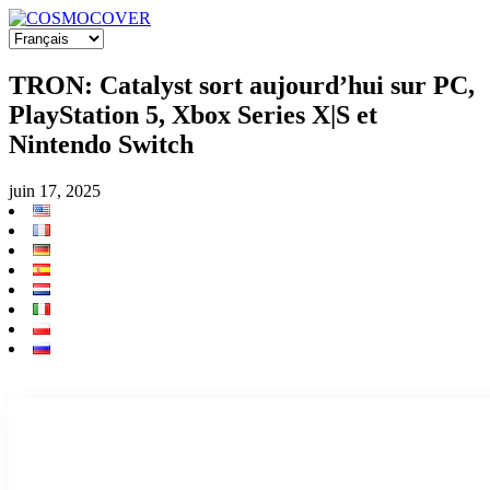
TRON: Catalyst sort aujourd’hui sur PC,
PlayStation 5, Xbox Series X|S et
Nintendo Switch
juin 17, 2025