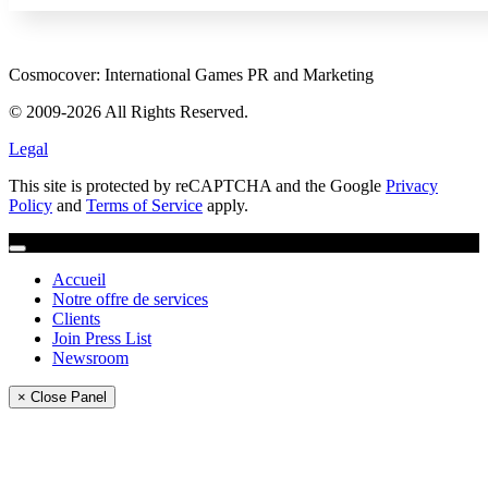
Cosmocover: International Games PR and Marketing
© 2009-2026 All Rights Reserved.
Legal
This site is protected by reCAPTCHA and the Google
Privacy
Policy
and
Terms of Service
apply.
Accueil
Notre offre de services
Clients
Join Press List
Newsroom
× Close Panel