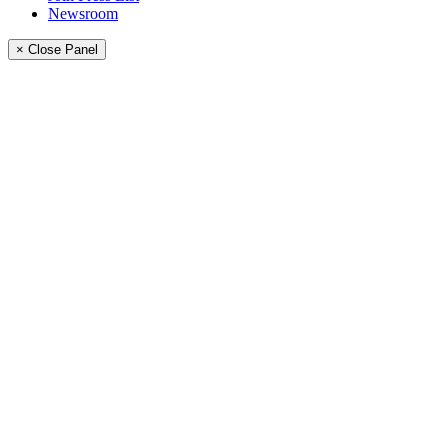
Newsroom
× Close Panel