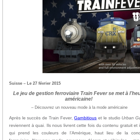
Suisse – Le 27 février 2015
Le jeu de gestion ferroviaire Train Fever se met à l’he
américaine!
– Découvrez un nouveau mode à la mode américaine
Après le succès de Train Fever,
Gambitious
et le studio
Urban G
reviennent à quai. Ils nous livrent cette fois du contenu gratuit et 
qui prend les couleurs de l’Amérique, haut lieu de la con