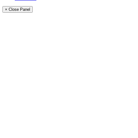
× Close Panel