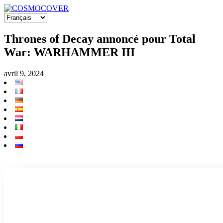
Thrones of Decay annoncé pour Total
War: WARHAMMER III
avril 9, 2024