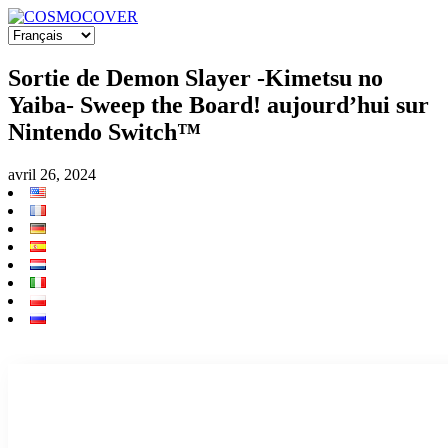
Sortie de Demon Slayer -Kimetsu no
Yaiba- Sweep the Board! aujourd’hui sur
Nintendo Switch™️
avril 26, 2024