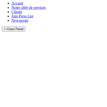
Accueil
Notre offre de services
Clients
Join Press List
Newsroom
× Close Panel