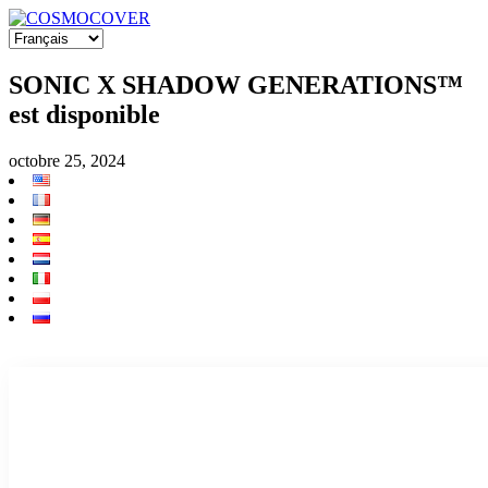
SONIC X SHADOW GENERATIONS™
est disponible
octobre 25, 2024