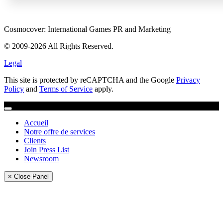
Cosmocover: International Games PR and Marketing
© 2009-2026 All Rights Reserved.
Legal
This site is protected by reCAPTCHA and the Google
Privacy
Policy
and
Terms of Service
apply.
Accueil
Notre offre de services
Clients
Join Press List
Newsroom
× Close Panel